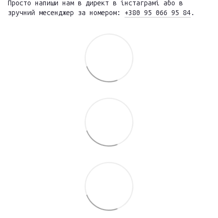
Просто напиши нам в директ в інстаграмі або в
зручний месенджер за номером:
+380 95 066 95 84
.