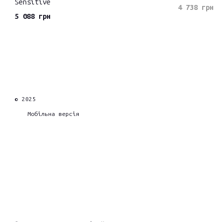
Sensitive
4 738 грн
5 088 грн
© 2025
Мобільна версія