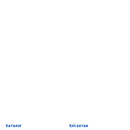
Каталог
Клієнтам