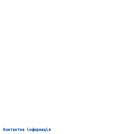
Контактна інформація