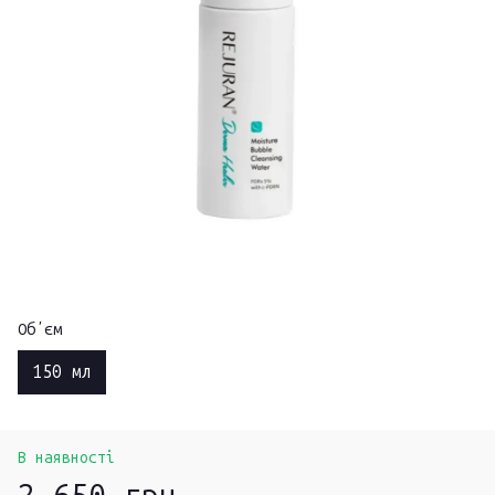
Обʼєм
150 мл
В наявності