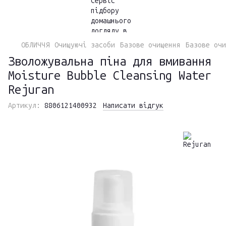
ОБЛИЧЧЯ
Очищуючі засоби
Базове очищення
Базове очи
Зволожувальна піна для вмивання
Moisture Bubble Cleansing Water
Rejuran
Артикул:
8806121400932
Написати відгук