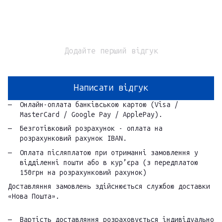
Додайте перший відгук
Написати відгук
Онлайн-оплата банківською картою (Visa /
MasterCard / Google Pay / ApplePay).
Безготівковий розрахунок - оплата на
розрахунковий рахунок IBAN.
Оплата післяплатою при отриманні замовлення у
відділенні пошти або в кур’єра (з передплатою
150грн на розрахунковий рахунок)
Доставляння замовлень здійснюється службою доставки
«Нова Пошта».
Вартість доставляння розраховується індивідуально