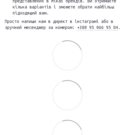
представлених в Mikas брендів. Ви отримаєте
кілька варіантів і зможете обрати найбільш
підходящий вам.
Просто напиши нам в директ в інстаграмі або в
зручний месенджер за номером:
+380 95 066 95 84
.