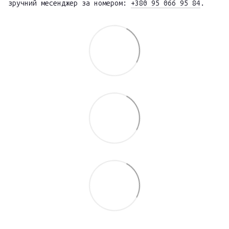
зручний месенджер за номером:
+380 95 066 95 84
.