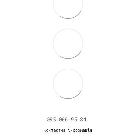
095-066-95-84
Контактна інформація