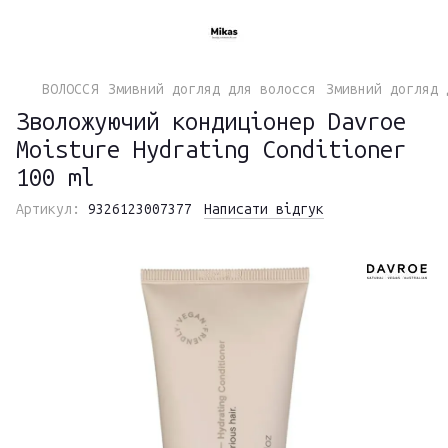
ВОЛОССЯ
Змивний догляд для волосся
Змивний догляд 
Зволожуючий кондиціонер Davroe
Moisture Hydrating Conditioner
100 ml
Артикул:
9326123007377
Написати відгук