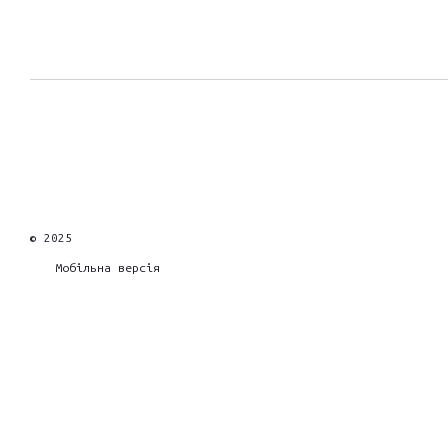
© 2025
Мобільна версія