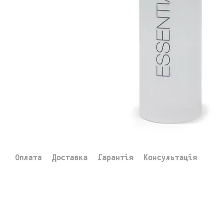
Оплата
Доставка
Гарантія
Консультація