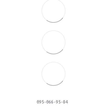
095-066-95-84