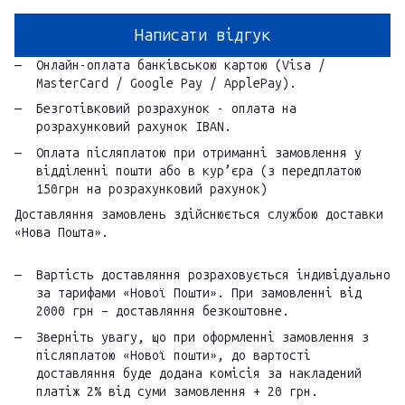
Написати відгук
Онлайн-оплата банківською картою (Visa /
MasterCard / Google Pay / ApplePay).
Безготівковий розрахунок - оплата на
розрахунковий рахунок IBAN.
Оплата післяплатою при отриманні замовлення у
відділенні пошти або в кур’єра (з передплатою
150грн на розрахунковий рахунок)
Доставляння замовлень здійснюється службою доставки
«Нова Пошта».
Вартість доставляння розраховується індивідуально
за тарифами «Нової Пошти». При замовленні від
2000 грн – доставляння безкоштовне.
Зверніть увагу, що при оформленні замовлення з
післяплатою «Нової пошти», до вартості
доставляння буде додана комісія за накладений
платіж 2% від суми замовлення + 20 грн.