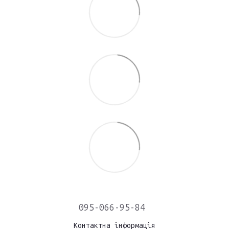
095-066-95-84
Контактна інформація