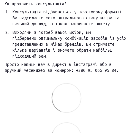
Як проходить консультація?
Консультація відбувається у текстовому форматі.
Ви надсилаєте фото актуального стану шкіри та
наявний догляд, а також заповнюєте анкету.
Виходячи з потреб вашої шкіри, ми
підбераємо оптимальну комбінацію засобів із усіх
представлених в Mikas брендів. Ви отримаєте
кілька варіантів і зможете обрати найбільш
підходящий вам.
Просто напиши нам в директ в інстаграмі або в
зручний месенджер за номером:
+380 95 066 95 84
.