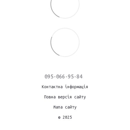
095-066-95-84
Контактна інформація
Повна версія сайту
Мапа сайту
© 2025