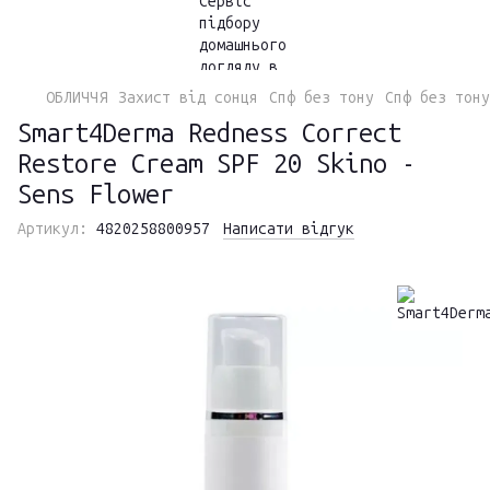
ОБЛИЧЧЯ
Захист від сонця
Спф без тону
Спф без тону
Smart4Derma Redness Correct
Restore Cream SPF 20 Skino -
Sens Flower
Артикул:
4820258800957
Написати відгук