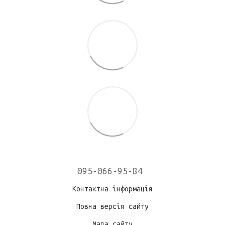
095-066-95-84
Контактна інформація
Повна версія сайту
Мапа сайту