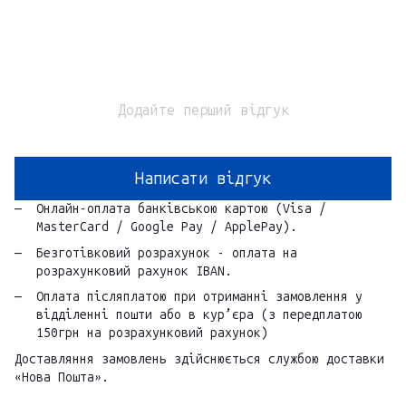
Додайте перший відгук
Написати відгук
Онлайн-оплата банківською картою (Visa /
MasterCard / Google Pay / ApplePay).
Безготівковий розрахунок - оплата на
розрахунковий рахунок IBAN.
Оплата післяплатою при отриманні замовлення у
відділенні пошти або в кур’єра (з передплатою
150грн на розрахунковий рахунок)
Доставляння замовлень здійснюється службою доставки
«Нова Пошта».