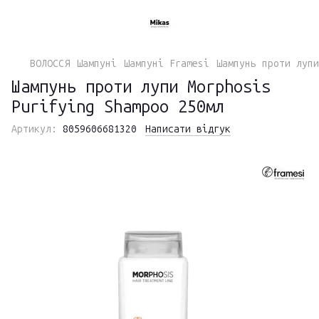
ВОЛОССЯ
Шампуні
Шампуні Framesi
Шампунь проти лупи
Шампунь проти лупи Morphosis
Purifying Shampoo 250мл
Артикул:
8059606681320
Написати відгук