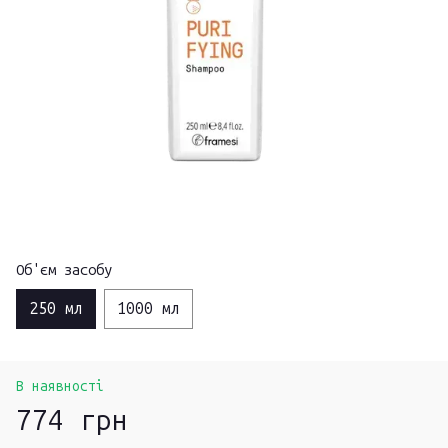
Об'єм засобу
250 мл
1000 мл
В наявності
774 грн