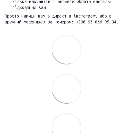
кілька варіантів і зможете обрати найбільш
підходящий вам.
Просто напиши нам в директ в інстаграмі або в
зручний месенджер за номером:
+380 95 066 95 84
.