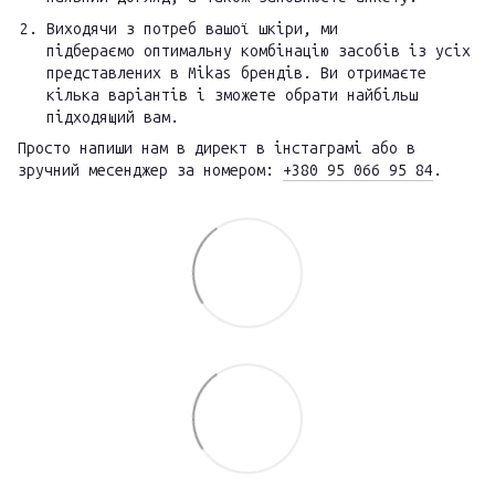
Виходячи з потреб вашої шкіри, ми
підбераємо оптимальну комбінацію засобів із усіх
представлених в Mikas брендів. Ви отримаєте
кілька варіантів і зможете обрати найбільш
підходящий вам.
Просто напиши нам в директ в інстаграмі або в
зручний месенджер за номером:
+380 95 066 95 84
.