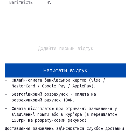
Вагітність
Ні
Додайте перший відгук
Написати відгук
Онлайн-оплата банківською картою (Visa /
MasterCard / Google Pay / ApplePay).
Безготівковий розрахунок - оплата на
розрахунковий рахунок IBAN.
Оплата післяплатою при отриманні замовлення у
відділенні пошти або в кур’єра (з передплатою
150грн на розрахунковий рахунок)
Доставляння замовлень здійснюється службою доставки