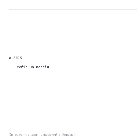
© 2025
Мобільна версія
Інтернет-магазин створений з Хорошоп