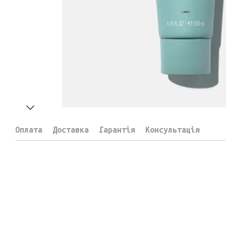
Оплата
Доставка
Гарантія
Консультація