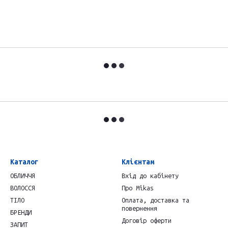
Каталог
Клієнтам
ОБЛИЧЧЯ
Вхід до кабінету
ВОЛОССЯ
Про Mikas
ТІЛО
Оплата, доставка та
повернення
БРЕНДИ
Договір оферти
ЗАПИТ