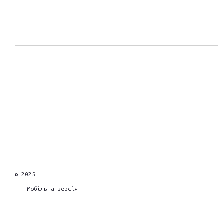
© 2025
Мобільна версія