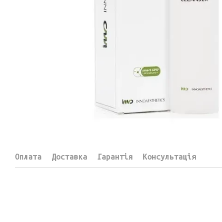
Оплата
Доставка
Гарантія
Консультація