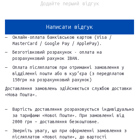
Додайте перший відгук
Написати відгук
Онлайн-оплата банківською картою (Visa /
MasterCard / Google Pay / ApplePay).
Безготівковий розрахунок - оплата на
розрахунковий рахунок IBAN.
Оплата післяплатою при отриманні замовлення у
відділенні пошти або в кур’єра (з передплатою
150грн на розрахунковий рахунок)
Доставляння замовлень здійснюється службою доставки
«Нова Пошта».
Вартість доставляння розраховується індивідуально
за тарифами «Нової Пошти». При замовленні від
2000 грн – доставляння безкоштовне.
Зверніть увагу, що при оформленні замовлення з
післяплатою «Нової пошти», до вартості