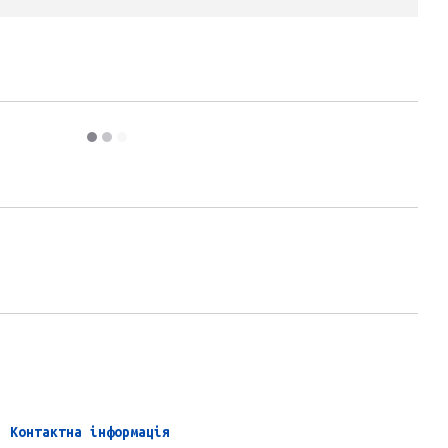
Контактна інформація