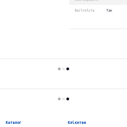
Вагітність
Так
Каталог
Клієнтам