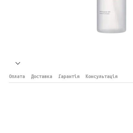
Оплата
Доставка
Гарантія
Консультація