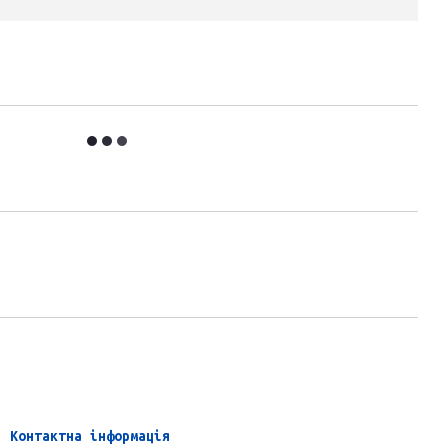
Контактна інформація