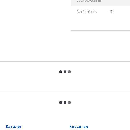
застосування
Вагітність
Ні
Каталог
Клієнтам