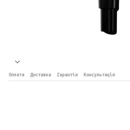
Оплата
Доставка
Гарантія
Консультація