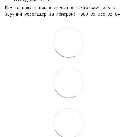
Просто напиши нам в директ в інстаграмі або в
зручний месенджер за номером:
+380 95 066 95 84
.