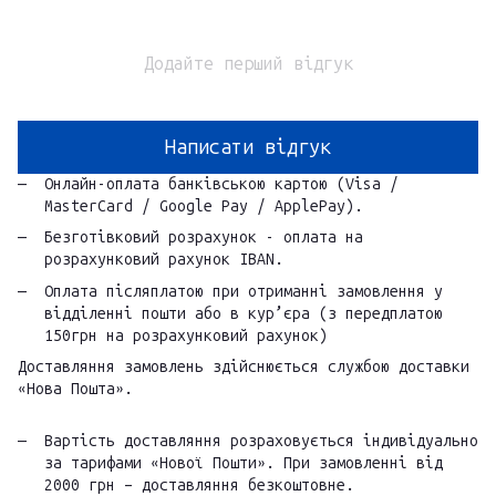
Додайте перший відгук
Написати відгук
Онлайн-оплата банківською картою (Visa /
MasterCard / Google Pay / ApplePay).
Безготівковий розрахунок - оплата на
розрахунковий рахунок IBAN.
Оплата післяплатою при отриманні замовлення у
відділенні пошти або в кур’єра (з передплатою
150грн на розрахунковий рахунок)
Доставляння замовлень здійснюється службою доставки
«Нова Пошта».
Вартість доставляння розраховується індивідуально
за тарифами «Нової Пошти». При замовленні від
2000 грн – доставляння безкоштовне.