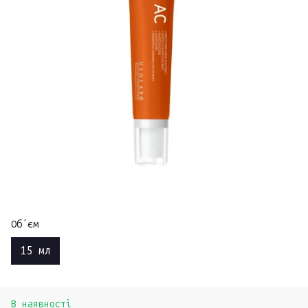
Обʼєм
15 мл
В наявності