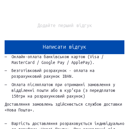
Додайте перший відгук
Написати відгук
Онлайн-оплата банківською картою (Visa /
MasterCard / Google Pay / ApplePay).
Безготівковий розрахунок - оплата на
розрахунковий рахунок IBAN.
Оплата післяплатою при отриманні замовлення у
відділенні пошти або в кур’єра (з передплатою
150грн на розрахунковий рахунок)
Доставляння замовлень здійснюється службою доставки
«Нова Пошта».
Вартість доставляння розраховується індивідуально