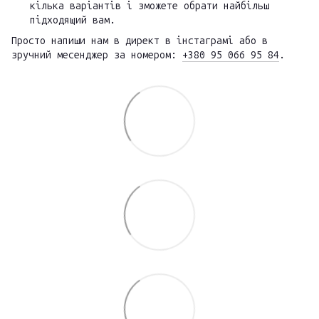
кілька варіантів і зможете обрати найбільш
підходящий вам.
Просто напиши нам в директ в інстаграмі або в
зручний месенджер за номером:
+380 95 066 95 84
.