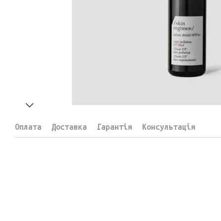
Оплата
Доставка
Гарантія
Консультація