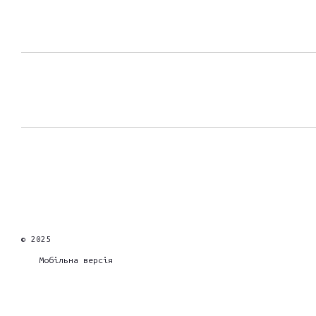
© 2025
Мобільна версія