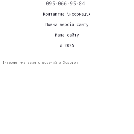
095-066-95-84
Контактна інформація
Повна версія сайту
Мапа сайту
© 2025
Інтернет-магазин створений з Хорошоп