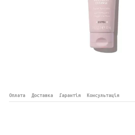
Оплата
Доставка
Гарантія
Консультація