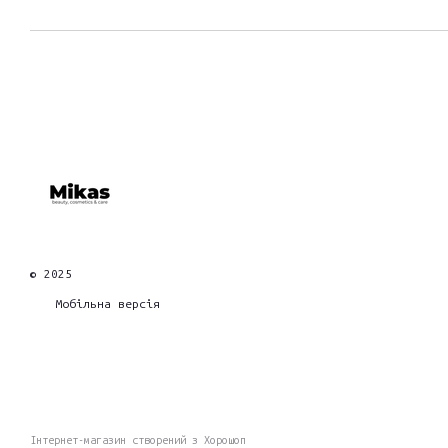
© 2025
Мобільна версія
Інтернет-магазин створений з Хорошоп