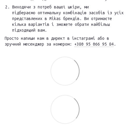
Виходячи з потреб вашої шкіри, ми
підбераємо оптимальну комбінацію засобів із усіх
представлених в Mikas брендів. Ви отримаєте
кілька варіантів і зможете обрати найбільш
підходящий вам.
Просто напиши нам в директ в інстаграмі або в
зручний месенджер за номером:
+380 95 066 95 84
.