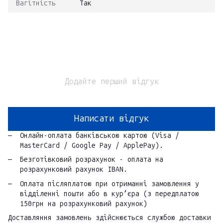
Вагітність
Так
Додайте перший відгук
Написати відгук
Онлайн-оплата банківською картою (Visa /
MasterCard / Google Pay / ApplePay).
Безготівковий розрахунок - оплата на
розрахунковий рахунок IBAN.
Оплата післяплатою при отриманні замовлення у
відділенні пошти або в кур’єра (з передплатою
150грн на розрахунковий рахунок)
Доставляння замовлень здійснюється службою доставки