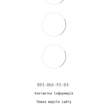
095-066-95-84
Контактна інформація
Повна версія сайту