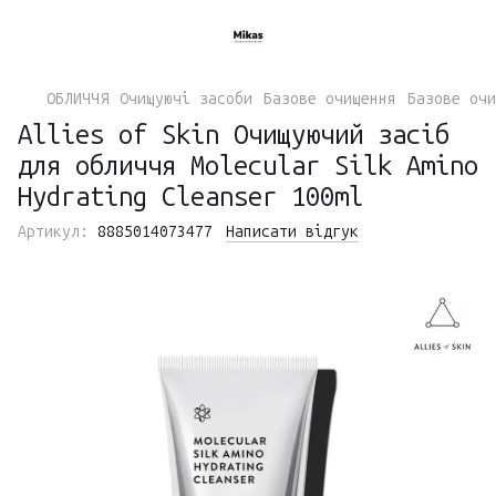
ОБЛИЧЧЯ
Очищуючі засоби
Базове очищення
Базове очи
Allies of Skin Очищуючий засіб
для обличчя Molecular Silk Amino
Hydrating Cleanser 100ml
Артикул:
8885014073477
Написати відгук