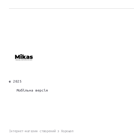
© 2025
Мобільна версія
Інтернет-магазин створений з Хорошоп