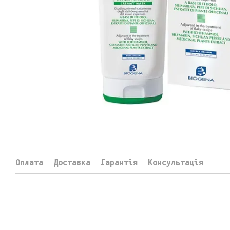
Оплата
Доставка
Гарантія
Консультація