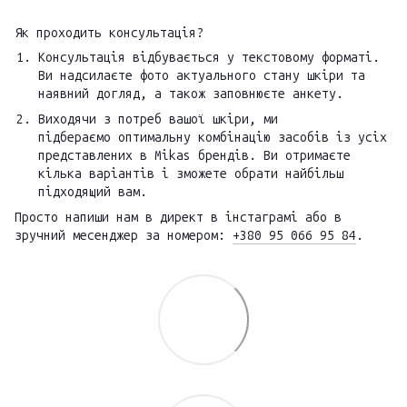
Як проходить консультація?
Консультація відбувається у текстовому форматі.
Ви надсилаєте фото актуального стану шкіри та
наявний догляд, а також заповнюєте анкету.
Виходячи з потреб вашої шкіри, ми
підбераємо оптимальну комбінацію засобів із усіх
представлених в Mikas брендів. Ви отримаєте
кілька варіантів і зможете обрати найбільш
підходящий вам.
Просто напиши нам в директ в інстаграмі або в
зручний месенджер за номером:
+380 95 066 95 84
.