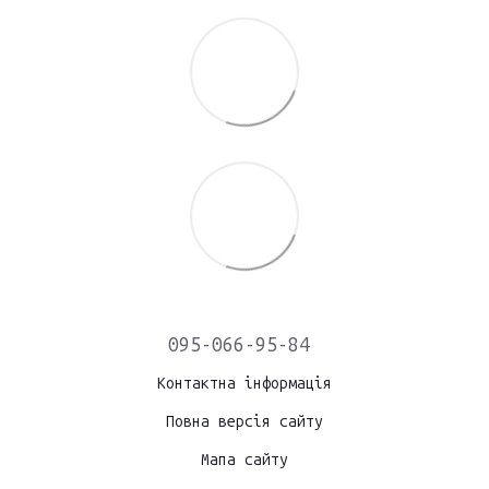
095-066-95-84
Контактна інформація
Повна версія сайту
Мапа сайту