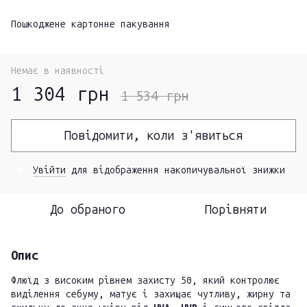
Пошкоджене картонне пакування
Немає в наявності
1 304 грн
1 534 грн
Повідомити, коли з'явиться
Увійти
для відображення накопичувальної знижки
%
До обраного
Порівняти
Опис
Флюїд з високим рівнем захисту 50, який контролює
виділення себуму, матує і захищає чутливу, жирну та