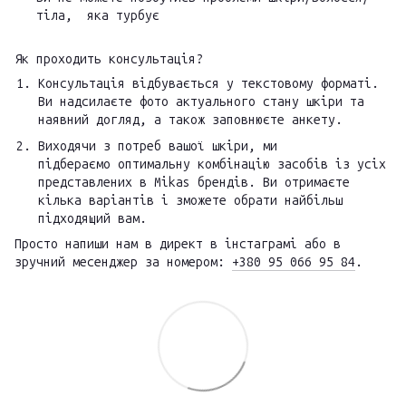
тіла, яка турбує
Як проходить консультація?
Консультація відбувається у текстовому форматі.
Ви надсилаєте фото актуального стану шкіри та
наявний догляд, а також заповнюєте анкету.
Виходячи з потреб вашої шкіри, ми
підбераємо оптимальну комбінацію засобів із усіх
представлених в Mikas брендів. Ви отримаєте
кілька варіантів і зможете обрати найбільш
підходящий вам.
Просто напиши нам в директ в інстаграмі або в
зручний месенджер за номером:
+380 95 066 95 84
.