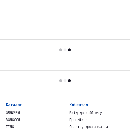
Каталог
Клієнтам
ОБЛИЧЧЯ
Вхід до кабінету
ВОЛОССЯ
Про Mikas
ТІЛО
Оплата, доставка та