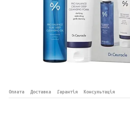
Оплата
Доставка
Гарантія
Консультація