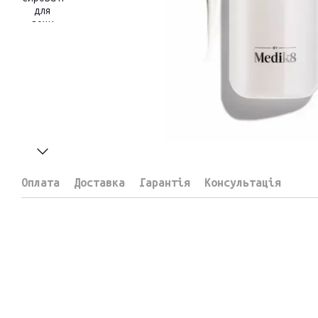
Оплата
Доставка
Гарантія
Консультація