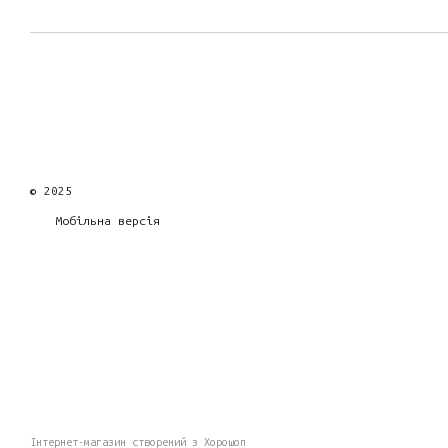
© 2025
Мобільна версія
Інтернет-магазин створений з Хорошоп