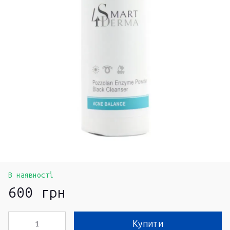
В наявності
600 грн
Купити