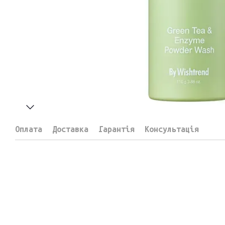
Оплата
Доставка
Гарантія
Консультація