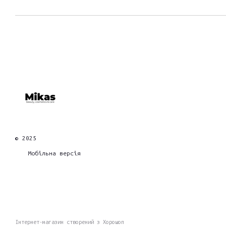
© 2025
Мобільна версія
Інтернет-магазин створений з Хорошоп