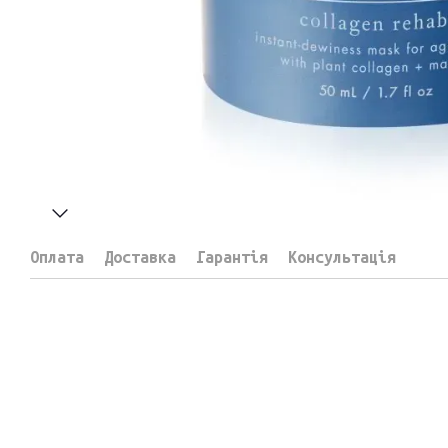
Оплата
Доставка
Гарантія
Консультація