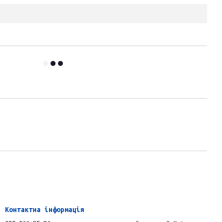
Контактна інформація